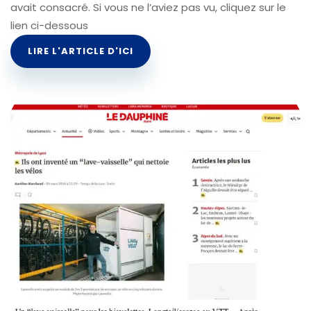
avait consacré. Si vous ne l’aviez pas vu, cliquez sur le
lien ci-dessous
LIRE L'ARTICLE D'ICI