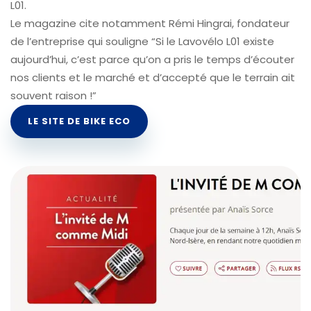
L01.
Le magazine cite notamment Rémi Hingrai, fondateur
de l’entreprise qui souligne “Si le Lavovélo L01 existe
aujourd’hui, c’est parce qu’on a pris le temps d’écouter
nos clients et le marché et d’accepté que le terrain ait
souvent raison !”
LE SITE DE BIKE ECO