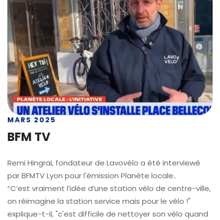
MARS 2025
BFM TV
Remi Hingrai, fondateur de Lavovélo a été interviewé
par BFMTV Lyon pour l'émission Planète locale..
“C’est vraiment l’idée d’une station vélo de centre-ville,
on réimagine la station service mais pour le vélo !"
explique-t-il, "c'est difficile de nettoyer son vélo quand