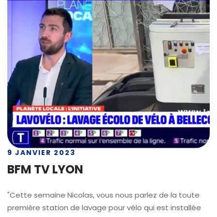
9 JANVIER 2023
BFM TV LYON
"Cette semaine Nicolas, vous nous parlez de la toute
première station de lavage pour vélo qui est installée