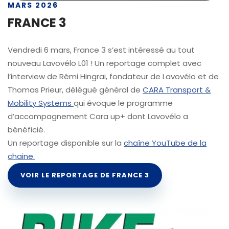
MARS 2026
FRANCE 3
Vendredi 6 mars, France 3 s’est intéressé au tout
nouveau Lavovélo L01 ! Un reportage complet avec
l’interview de Rémi Hingrai, fondateur de Lavovélo et de
Thomas Prieur, délégué général de
CARA Transport &
Mobility Systems
qui évoque le programme
d’accompagnement Cara up+ dont Lavovélo a
bénéficié.
Un reportage disponible sur la
chaîne YouTube de la
chaine.
VOIR LE REPORTAGE DE FRANCE 3