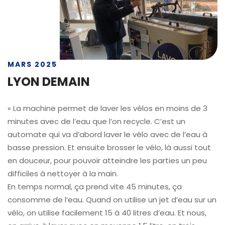
MARS 2025
LYON DEMAIN
« La machine permet de laver les vélos en moins de 3
minutes avec de l’eau que l’on recycle. C’est un
automate qui va d’abord laver le vélo avec de l’eau à
basse pression. Et ensuite brosser le vélo, là aussi tout
en douceur, pour pouvoir atteindre les parties un peu
difficiles à nettoyer à la main.
En temps normal, ça prend vite 45 minutes, ça
consomme de l’eau. Quand on utilise un jet d’eau sur un
vélo, on utilise facilement 15 à 40 litres d’eau. Et nous,