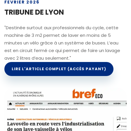
FEVRIER 2026
TRIBUNE DE LYON
"Destinée surtout aux professionnels du cycle, cette
machine de 3 m2 permet de laver en moins de 5
minutes un vélo grâce à un système de buses. L’eau
est en circuit fermé ce qui permet de faire un lavage
avec 2 litres d’eau seulement."
LIRE L'ARTICLE COMPLET (ACCÈS PAYANT)