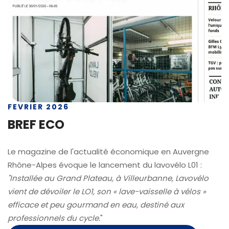
FEVRIER 2026
BREF ECO
Le magazine de l'actualité économique en Auvergne
Rhône-Alpes évoque le lancement du lavovélo L01 :
"Installée au Grand Plateau, à Villeurbanne, Lavovélo
vient de dévoiler le LO1, son « lave-vaisselle à vélos »
efficace et peu gourmand en eau, destiné aux
professionnels du cycle.
"