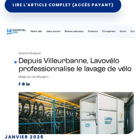
LIRE L'ARTICLE COMPLET (ACCÈS PAYANT)
JANVIER 2026