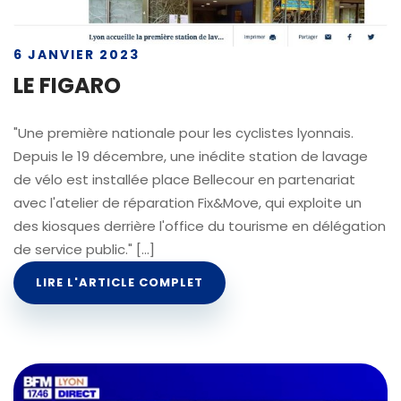
6 JANVIER 2023
LE FIGARO
"Une première nationale pour les cyclistes lyonnais.
Depuis le 19 décembre, une inédite station de lavage
de vélo est installée place Bellecour en partenariat
avec l'atelier de réparation Fix&Move, qui exploite un
des kiosques derrière l'office du tourisme en délégation
de service public." [...]
LIRE L'ARTICLE COMPLET