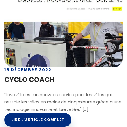
15 DÉCEMBRE 2022
CYCLO COACH
"Lavovélo est un nouveau service pour les vélos qui
nettoie les vélos en moins de cinq minutes grâce à une
technologie innovante et brevetée." [...]
LIRE L'ARTICLE COMPLET