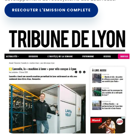
REECOUTER L'EMISSION COMPLETE