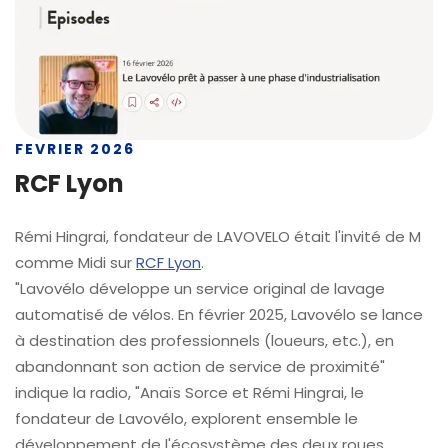
FEVRIER 2026
RCF Lyon
Rémi Hingrai, fondateur de LAVOVELO était l'invité de M
comme Midi sur
RCF Lyon
.
"Lavovélo développe un service original de lavage
automatisé de vélos. En février 2025, Lavovélo se lance
à destination des professionnels (loueurs, etc.), en
abandonnant son action de service de proximité"
indique la radio, "Anaïs Sorce et Rémi Hingrai, le
fondateur de Lavovélo, explorent ensemble le
développement de l'écosystème des deux roues.