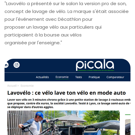
"Lavovélo a présenté sur le salon la version pro de son,
concept de lavage de vélo. La marque s'était associée
pour l'événement avec Décathlon pour
proposer un lavage vélo aux particuliers qui
participaient à la bourse aux vélos
organisée par l'enseigne."