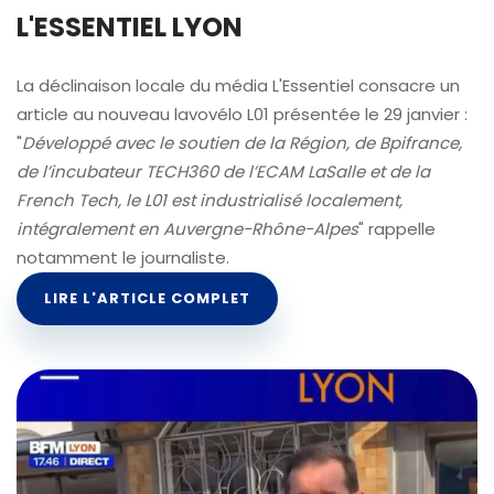
L'ESSENTIEL LYON
La déclinaison locale du média L'Essentiel consacre un
article au nouveau lavovélo L01 présentée le 29 janvier :
"
Développé avec le soutien de la Région, de Bpifrance,
de l’incubateur TECH360 de l’ECAM LaSalle et de la
French Tech, le L01 est industrialisé localement,
intégralement en Auvergne-Rhône-Alpes
" rappelle
notamment le journaliste.
LIRE L'ARTICLE COMPLET