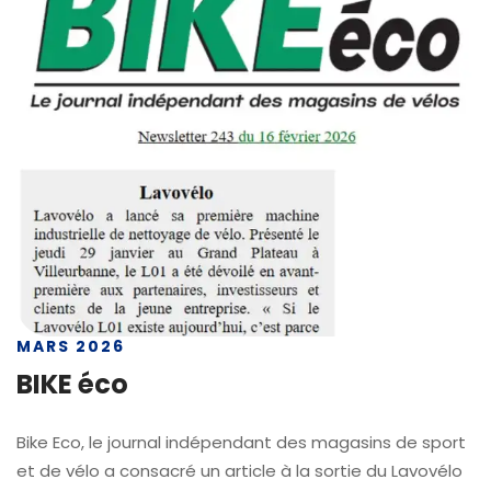
MARS 2026
BIKE éco
Bike Eco, le journal indépendant des magasins de sport
et de vélo a consacré un article à la sortie du Lavovélo