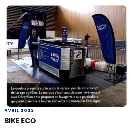
AVRIL 2023
BIKE ECO