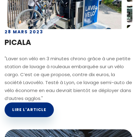
28 MARS 2023
PICALA
"Laver son vélo en 3 minutes chrono grâce à une petite
station de lavage à rouleaux embarquée sur un vélo
cargo. C’est ce que propose, contre dix euros, la
société Lavovélo. Testé à Lyon, ce lavage semi-auto de
vélo économe en eau devrait bientôt se déployer dans
d’autres agglos."
LIRE L'ARTICLE