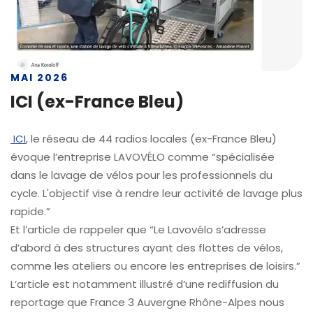
MAI 2026
ICI (ex-France Bleu)
ICI
, le réseau de 44 radios locales (ex-France Bleu)
évoque l’entreprise LAVOVÉLO comme “spécialisée
dans le lavage de vélos pour les professionnels du
cycle. L'objectif vise à rendre leur activité de lavage plus
rapide.”
Et l’article de rappeler que “Le Lavovélo s’adresse
d’abord à des structures ayant des flottes de vélos,
comme les ateliers ou encore les entreprises de loisirs.”
L’article est notamment illustré d’une rediffusion du
reportage que France 3 Auvergne Rhône-Alpes nous