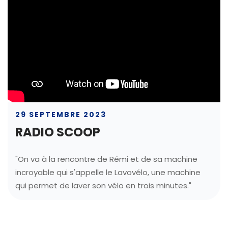
29 SEPTEMBRE 2023
RADIO SCOOP
"On va à la rencontre de Rémi et de sa machine
incroyable qui s'appelle le Lavovélo, une machine
qui permet de laver son vélo en trois minutes."