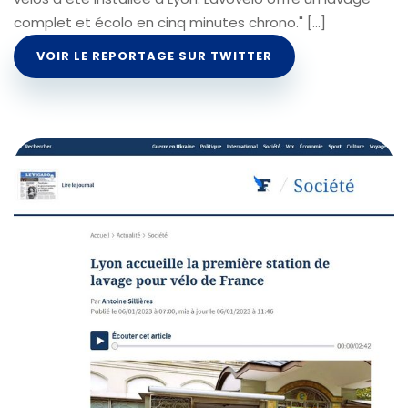
complet et écolo en cinq minutes chrono." [...]
VOIR LE REPORTAGE SUR TWITTER