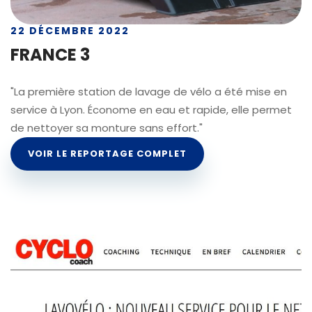
22 DÉCEMBRE 2022
FRANCE 3
"La première station de lavage de vélo a été mise en
service à Lyon. Économe en eau et rapide, elle permet
de nettoyer sa monture sans effort."
VOIR LE REPORTAGE COMPLET