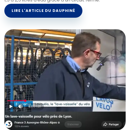
LIRE L'ARTICLE DU DAUPHINÉ