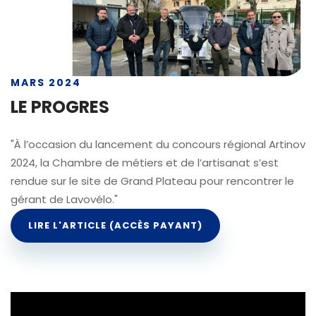
MARS 2024
LE PROGRES
"À l’occasion du lancement du concours régional Artinov
2024, la Chambre de métiers et de l’artisanat s’est
rendue sur le site de Grand Plateau pour rencontrer le
gérant de Lavovélo."
LIRE L'ARTICLE (ACCÈS PAYANT)