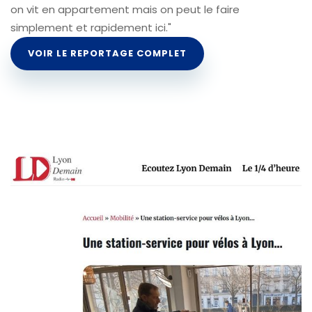
on vit en appartement mais on peut le faire
simplement et rapidement ici."
VOIR LE REPORTAGE COMPLET